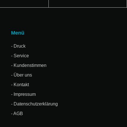
Menü
- Druck
- Service
- Kundenstimmen
- Über uns
- Kontakt
- Impressum
- Datenschutzerklärung
- AGB